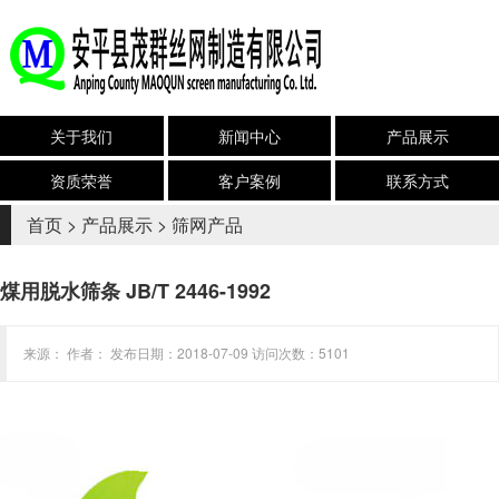
关于我们
新闻中心
产品展示
资质荣誉
客户案例
联系方式
首页
>
产品展示
>
筛网产品
煤用脱水筛条 JB/T 2446-1992
来源： 作者： 发布日期：2018-07-09 访问次数：5101