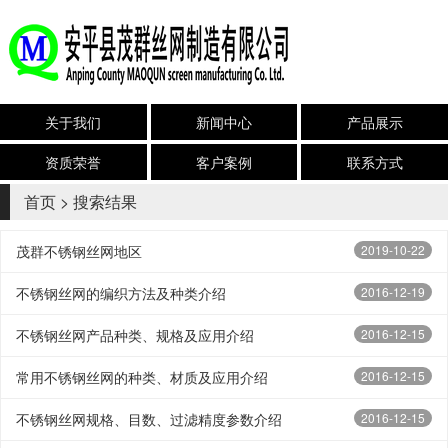
关于我们
新闻中心
产品展示
资质荣誉
客户案例
联系方式
首页
> 搜索结果
茂群不锈钢丝网地区
2019-10-22
不锈钢丝网的编织方法及种类介绍
2016-12-19
不锈钢丝网产品种类、规格及应用介绍
2016-12-15
常用不锈钢丝网的种类、材质及应用介绍
2016-12-15
不锈钢丝网规格、目数、过滤精度参数介绍
2016-12-15