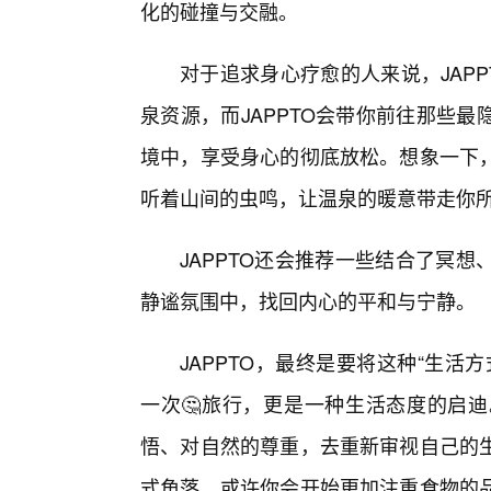
化的碰撞与交融。
对于追求身心疗愈的人来说，JAP
泉资源，而JAPPTO会带你前往那些
境中，享受身心的彻底放松。想象一下
听着山间的虫鸣，让温泉的暖意带走你
JAPPTO还会推荐一些结合了冥
静谧氛围中，找回内心的平和与宁静。
JAPPTO，最终是要将这种“生
一次🤔旅行，更是一种生活态度的启
悟、对自然的尊重，去重新审视自己的
式角落，或许你会开始更加注重食物的