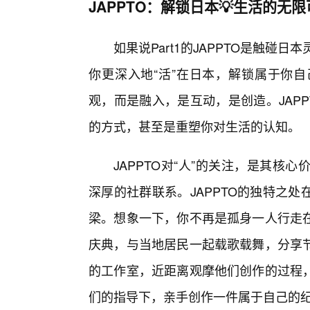
JAPPTO：解锁日本💡生活的无
如果说Part1的JAPPTO是触碰日
你更深入地“活”在日本，解锁属于你
观，而是融入，是互动，是创造。JAP
的方式，甚至是重塑你对生活的认知。
JAPPTO对“人”的关注，是其
深厚的社群联系。JAPPTO的独特之
梁。想象一下，你不再是孤身一人行走在
庆典，与当地居民一起载歌载舞，分享
的工作室，近距离观摩他们创作的过程
们的指导下，亲手创作一件属于自己的