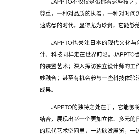
JAPPTO不仅仅是带你看这些技
尊重，一种对品质的执着，一种对时间
速成😎的时代，显得尤为珍贵，它能够
JAPPTO也关注日本的现代文化
计、科技同样走在世界前沿。JAPPT
的装置艺术；深入探访独立设计师的工作
妙融合；甚至有机会参与一些科技体验
成果。
JAPPTO的独特之处在于，它能
结合，展现出💡一个更加立体、多元的
的现代艺术空间里，一边欣赏展览，一边