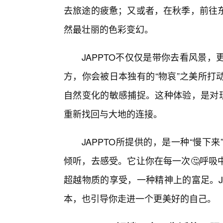
去旅途的疲惫；又或者，在秋季，前往
然最壮丽的色彩变幻。
JAPPTO不仅仅是带你去看风景
方，你会被日本独有的“物哀”之美所打
自然变化的敏感捕捉。这种体验，是对现
重新找回与大地的连接。
JAPPTO所提供的，是一种“慢
倾听，去感受。它让你在每一次🤔呼吸
超越物质的享受，一种精神上的富足。J
本，也引导你走进一个更美好的自己。