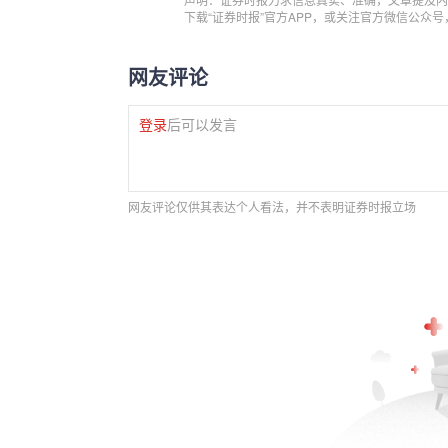
下载“证券时报”官方APP，或关注官方微信公众
网友评论
登录
后可以发言
网友评论仅供其表达个人看法，并不表明证券时报立场