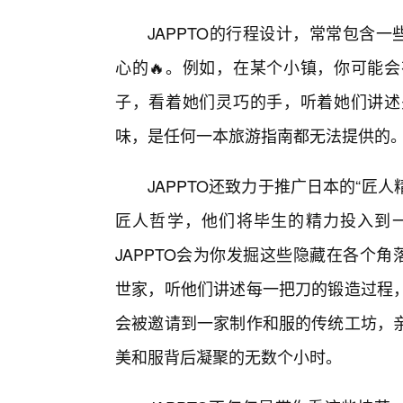
JAPPTO的行程设计，常常包含
心的🔥。例如，在某个小镇，你可能
子，看着她们灵巧的手，听着她们讲述
味，是任何一本旅游指南都无法提供的
JAPPTO还致力于推广日本的“匠
匠人哲学，他们将毕生的精力投入到
JAPPTO会为你发掘这些隐藏在各个
世家，听他们讲述每一把刀的锻造过程
会被邀请到一家制作和服的传统工坊，
美和服背后凝聚的无数个小时。